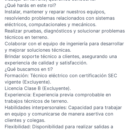
¿Qué harás en este rol?
Instalar, mantener y reparar nuestros equipos,
resolviendo problemas relacionados con sistemas
eléctricos, computacionales y mecánicos.
Realizar pruebas, diagnósticos y solucionar problemas
técnicos en terreno.
Colaborar con el equipo de ingeniería para desarrollar
y mejorar soluciones técnicas.
Brindar soporte técnico a clientes, asegurando una
experiencia de calidad y satisfacción.
¿Qué buscamos en ti?
Formación: Técnico eléctrico con certificación SEC
vigente (Excluyente).
Licencia Clase B (Excluyente).
Experiencia: Experiencia previa comprobable en
trabajos técnicos de terreno.
Habilidades interpersonales: Capacidad para trabajar
en equipo y comunicarse de manera asertiva con
clientes y colegas.
Flexibilidad: Disponibilidad para realizar salidas a