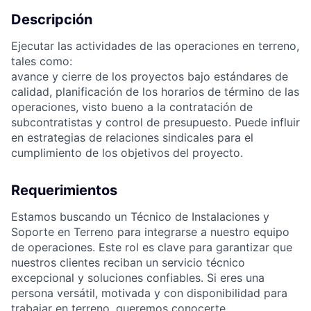
Descripción
Ejecutar las actividades de las operaciones en terreno,
tales como:
avance y cierre de los proyectos bajo estándares de
calidad, planificación de los horarios de término de las
operaciones, visto bueno a la contratación de
subcontratistas y control de presupuesto. Puede influir
en estrategias de relaciones sindicales para el
cumplimiento de los objetivos del proyecto.
Requerimientos
Estamos buscando un Técnico de Instalaciones y
Soporte en Terreno para integrarse a nuestro equipo
de operaciones. Este rol es clave para garantizar que
nuestros clientes reciban un servicio técnico
excepcional y soluciones confiables. Si eres una
persona versátil, motivada y con disponibilidad para
trabajar en terreno, queremos conocerte.