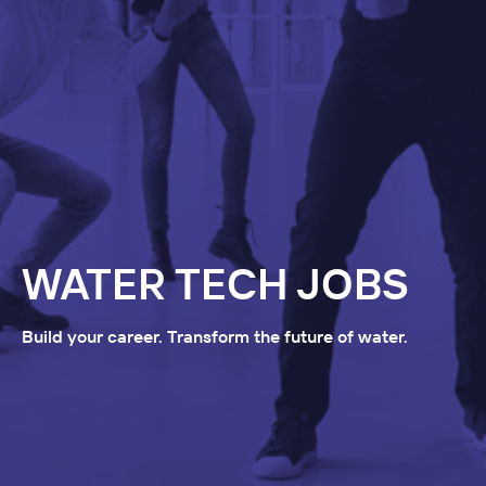
WATER TECH JOBS
Build your career. Transform the future of water.